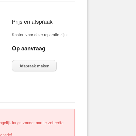
Prijs en afspraak
Kosten voor deze reparatie zijn:
Op aanvraag
Afspraak maken
elijk langs zonder aan te zetten/te
schade!