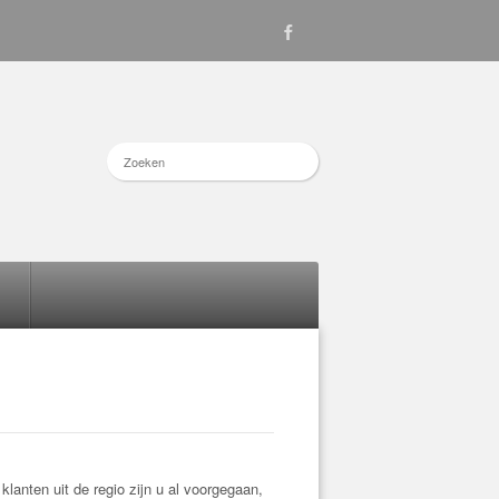
lanten uit de regio zijn u al voorgegaan,