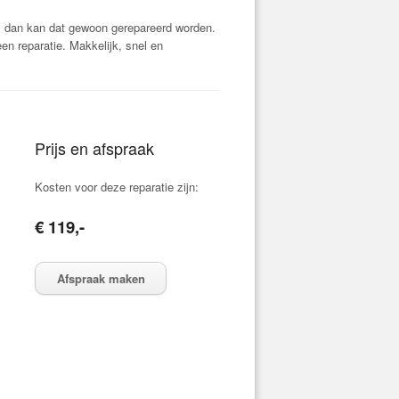
, dan kan dat gewoon gerepareerd worden.
n reparatie. Makkelijk, snel en
Prijs en afspraak
Kosten voor deze reparatie zijn:
€ 119,-
Afspraak maken