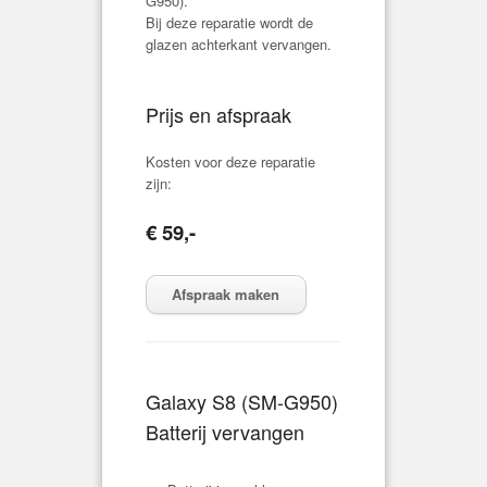
G950
).
Bij deze reparatie wordt de
glazen achterkant vervangen.
Prijs en afspraak
Kosten voor deze reparatie
zijn:
€ 59,-
Afspraak maken
Galaxy S8 (
SM-G950
)
Batterij vervangen