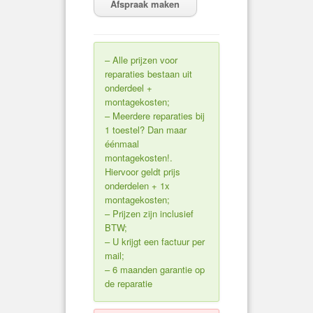
Afspraak maken
– Alle prijzen voor
reparaties bestaan uit
onderdeel +
montagekosten;
– Meerdere reparaties bij
1 toestel? Dan maar
éénmaal
montagekosten!.
Hiervoor geldt prijs
onderdelen + 1x
montagekosten;
– Prijzen zijn inclusief
BTW;
– U krijgt een factuur per
mail;
– 6 maanden garantie op
de reparatie