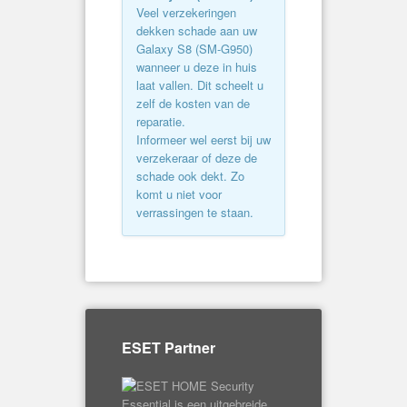
Veel verzekeringen
dekken schade aan uw
Galaxy S8 (
SM-G950
)
wanneer u deze in huis
laat vallen. Dit scheelt u
zelf de kosten van de
reparatie.
Informeer wel eerst bij uw
verzekeraar of deze de
schade ook dekt. Zo
komt u niet voor
verrassingen te staan.
ESET Partner