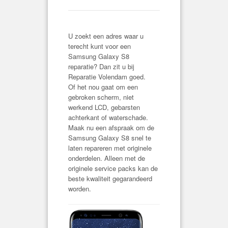
U zoekt een adres waar u
terecht kunt voor een
Samsung Galaxy S8
reparatie? Dan zit u bij
Reparatie Volendam goed.
Of het nou gaat om een
gebroken scherm, niet
werkend LCD, gebarsten
achterkant of waterschade.
Maak nu een afspraak om de
Samsung Galaxy S8 snel te
laten repareren met originele
onderdelen. Alleen met de
originele service packs kan de
beste kwaliteit gegarandeerd
worden.