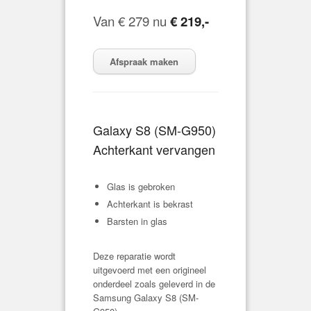
Van € 279 nu
€
219,-
Afspraak maken
Galaxy S8 (
SM-G950
)
Achterkant vervangen
Glas is gebroken
Achterkant is bekrast
Barsten in glas
Deze reparatie wordt
uitgevoerd met een origineel
onderdeel zoals geleverd in de
Samsung Galaxy S8 (
SM-