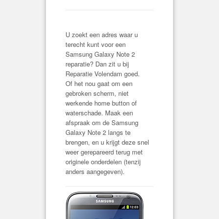
U zoekt een adres waar u
terecht kunt voor een
Samsung Galaxy Note 2
reparatie? Dan zit u bij
Reparatie Volendam goed.
Of het nou gaat om een
gebroken scherm, niet
werkende home button of
waterschade. Maak een
afspraak om de Samsung
Galaxy Note 2 langs te
brengen, en u krijgt deze snel
weer gerepareerd terug met
originele onderdelen (tenzij
anders aangegeven).