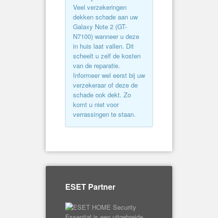
Veel verzekeringen
dekken schade aan uw
Galaxy Note 2 (
GT-
N7100
) wanneer u deze
in huis laat vallen. Dit
scheelt u zelf de kosten
van de reparatie.
Informeer wel eerst bij uw
verzekeraar of deze de
schade ook dekt. Zo
komt u niet voor
verrassingen te staan.
ESET Partner