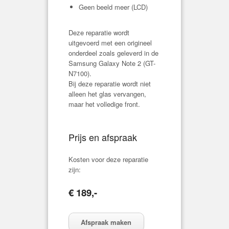
Geen beeld meer (LCD)
Deze reparatie wordt
uitgevoerd met een origineel
onderdeel zoals geleverd in de
Samsung Galaxy Note 2 (
GT-
N7100
).
Bij deze reparatie wordt niet
alleen het glas vervangen,
maar het volledige front.
Prijs en afspraak
Kosten voor deze reparatie
zijn:
€ 189,-
Afspraak maken