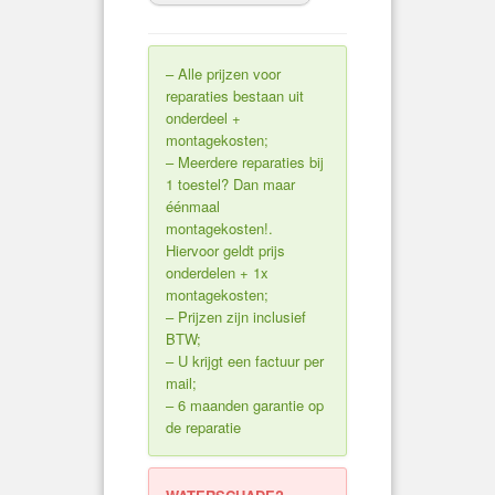
– Alle prijzen voor
reparaties bestaan uit
onderdeel +
montagekosten;
– Meerdere reparaties bij
1 toestel? Dan maar
éénmaal
montagekosten!.
Hiervoor geldt prijs
onderdelen + 1x
montagekosten;
– Prijzen zijn inclusief
BTW;
– U krijgt een factuur per
mail;
– 6 maanden garantie op
de reparatie