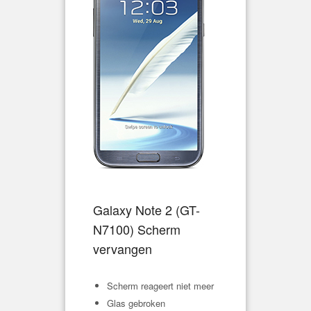
Galaxy Note 2 (
GT-
N7100
) Scherm
vervangen
Scherm reageert niet meer
Glas gebroken