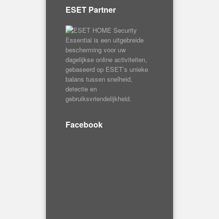
ESET Partner
Facebook