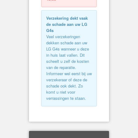
Verzekering dekt vaak
de schade aan uw LG
G4s
Veel verzekeringen
dekken schade aan uw
LG G4s wanneer u deze
in huis laat vallen. Dit
scheelt u zelf de kosten
van de reparatie.
Informeer wel eerst bij uw
verzekeraar of deze de
schade ook dekt. Zo
komt u niet voor
verrassingen te staan.