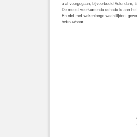
u al voorgegaan, bijvoorbeeld Volendam,
De meest voorkomende schade is aan het 
En niet met wekenlange wachttijden, gewo
betrouwbaar.