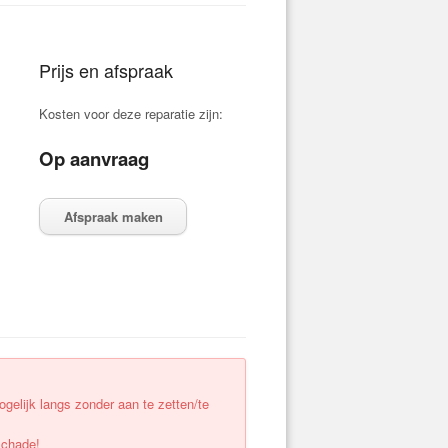
Prijs en afspraak
Kosten voor deze reparatie zijn:
Op aanvraag
Afspraak maken
elijk langs zonder aan te zetten/te
schade!