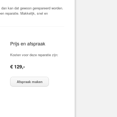
, dan kan dat gewoon gerepareerd worden.
n reparatie. Makkelijk, snel en
Prijs en afspraak
Kosten voor deze reparatie zijn:
€ 129,-
Afspraak maken