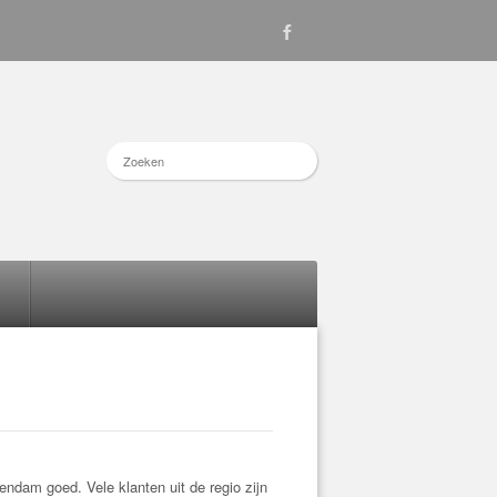
endam goed. Vele klanten uit de regio zijn