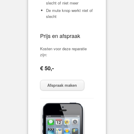
slecht of niet meer
De mute knop werkt niet of
slecht
Prijs en afspraak
Kosten voor deze reparatie
zijn:
€ 50,-
Afspraak maken