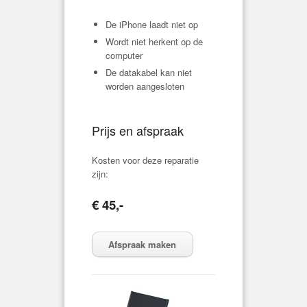
De iPhone laadt niet op
Wordt niet herkent op de
computer
De datakabel kan niet
worden aangesloten
Prijs en afspraak
Kosten voor deze reparatie
zijn:
€ 45,-
Afspraak maken