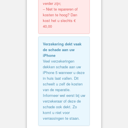
verder zijn;
– Niet te repareren of
kosten te hoog? Dan
kost het u slechts €
40,00
Verzekering dekt vaak
de schade aan uw
iPhone
Veel verzekeringen
dekken schade aan uw
iPhone 5 wanneer u deze
in huis laat vallen. Dit
scheelt u zelf de kosten
van de reparatie.
Informeer wel eerst bij uw
verzekeraar of deze de
schade ook dekt. Zo
komt u niet voor
verrassingen te staan.