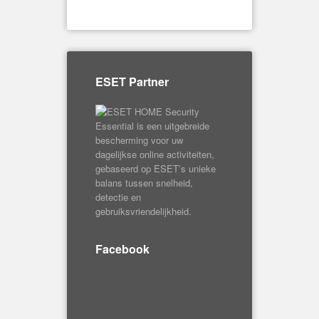
ESET Partner
Facebook