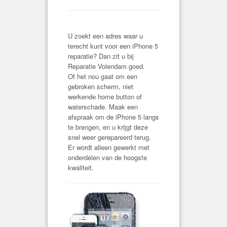
U zoekt een adres waar u
terecht kunt voor een iPhone 5
reparatie? Dan zit u bij
Reparatie Volendam goed.
Of het nou gaat om een
gebroken scherm, niet
werkende home button of
waterschade. Maak een
afspraak om de iPhone 5 langs
te brengen, en u krijgt deze
snel weer gerepareerd terug.
Er wordt alleen gewerkt met
onderdelen van de hoogste
kwaliteit.