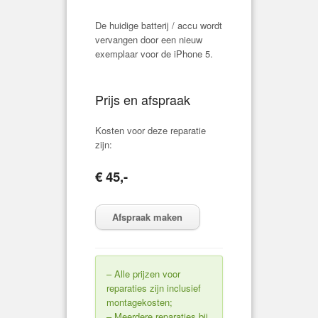
De huidige batterij / accu wordt
vervangen door een nieuw
exemplaar voor de iPhone 5.
Prijs en afspraak
Kosten voor deze reparatie
zijn:
€ 45,-
Afspraak maken
– Alle prijzen voor
reparaties zijn inclusief
montagekosten;
– Meerdere reparaties bij