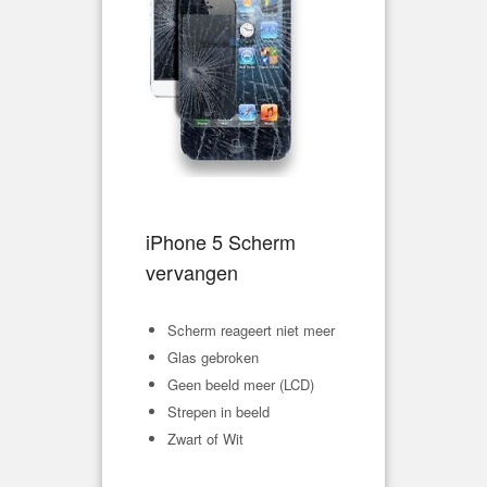
iPhone 5 Scherm
vervangen
Scherm reageert niet meer
Glas gebroken
Geen beeld meer (LCD)
Strepen in beeld
Zwart of Wit