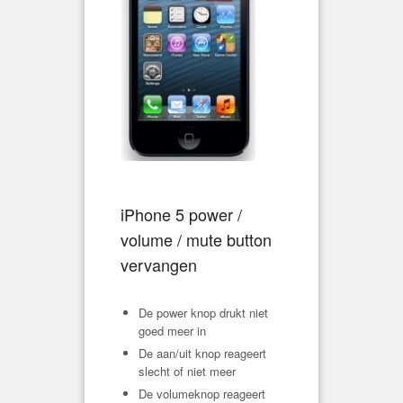
iPhone 5 power /
volume / mute button
vervangen
De power knop drukt niet
goed meer in
De aan/uit knop reageert
slecht of niet meer
De volumeknop reageert