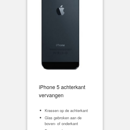
iPhone 5 achterkant
vervangen
Krassen op de achterkant
Glas gebroken aan de
boven- of onderkant