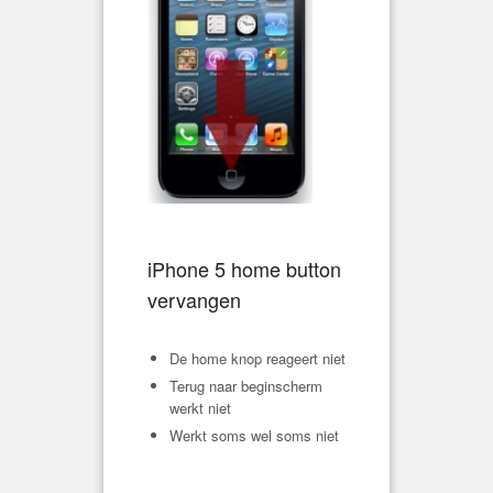
iPhone 5 home button
vervangen
De home knop reageert niet
Terug naar beginscherm
werkt niet
Werkt soms wel soms niet