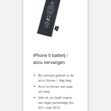
iPhone 5 batterij /
accu vervangen
Bij normaal gebruik is de
accu binnen 1 dag leeg
Accu is binnen een paar
uur leeg
Valt uit, en heeft ineens
een lager percentage (bv.
40% naar 25%)