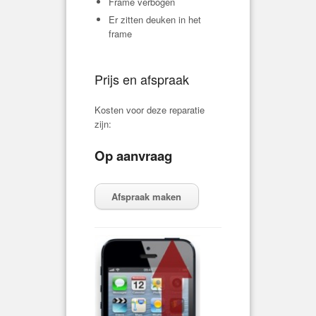
Frame verbogen
Er zitten deuken in het
frame
Prijs en afspraak
Kosten voor deze reparatie
zijn:
Op aanvraag
Afspraak maken