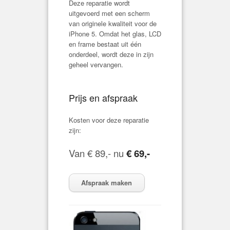
Deze reparatie wordt
uitgevoerd met een scherm
van originele kwaliteit voor de
iPhone 5. Omdat het glas, LCD
en frame bestaat uit één
onderdeel, wordt deze in zijn
geheel vervangen.
Prijs en afspraak
Kosten voor deze reparatie
zijn:
Van € 89,- nu
€ 69,-
Afspraak maken