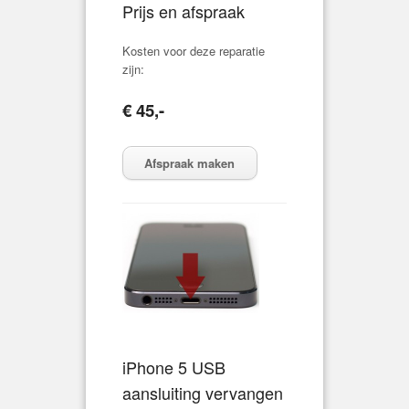
Prijs en afspraak
Kosten voor deze reparatie
zijn:
€ 45,-
Afspraak maken
iPhone 5 USB
aansluiting vervangen