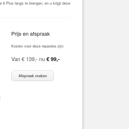
6 Plus langs te brengen, en u krijgt deze
Prijs en afspraak
Kosten voor deze reparatie zijn:
Van € 139,- nu
€ 99,-
Afspraak maken
d