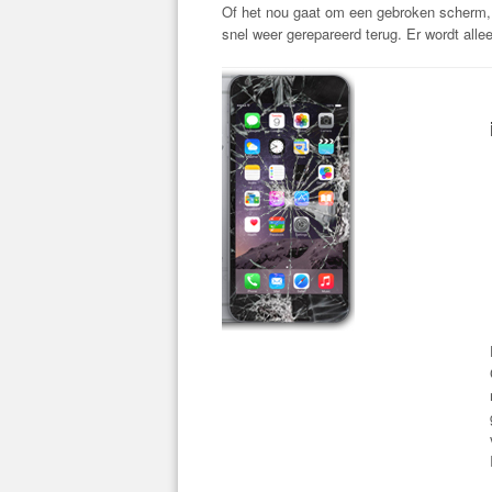
Of het nou gaat om een gebroken scherm, 
snel weer gerepareerd terug. Er wordt alle