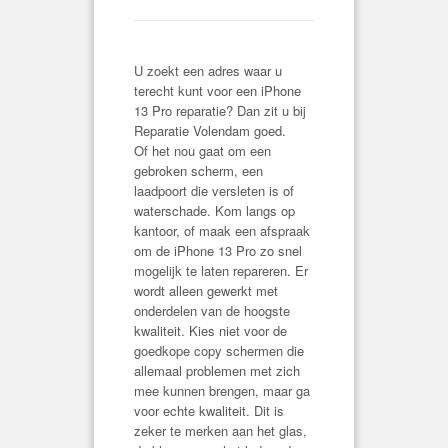
U zoekt een adres waar u
terecht kunt voor een iPhone
13 Pro reparatie? Dan zit u bij
Reparatie Volendam goed.
Of het nou gaat om een
gebroken scherm, een
laadpoort die versleten is of
waterschade. Kom langs op
kantoor, of maak een afspraak
om de iPhone 13 Pro zo snel
mogelijk te laten repareren. Er
wordt alleen gewerkt met
onderdelen van de hoogste
kwaliteit. Kies niet voor de
goedkope copy schermen die
allemaal problemen met zich
mee kunnen brengen, maar ga
voor echte kwaliteit. Dit is
zeker te merken aan het glas,