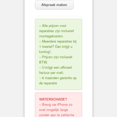
Afspraak maken
– Alle prijzen voor
reparaties zijn inclusief
montagekosten;
– Meerdere reparaties bij
1 toestel? Dan krijgt u
korting!;
– Prijzen zijn inclusief
BTW;
– U krijgt een officieel
factuur per mail;
– 6 maanden garantie op
de reparatie
WATERSCHADE?
– Breng uw iPhone zo
snel mogelijk langs
zonder aan te zetten/te