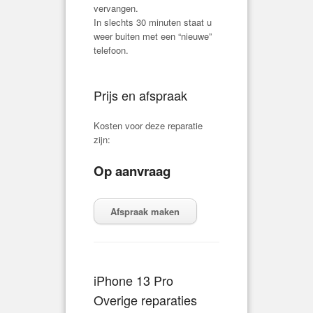
vervangen.
In slechts 30 minuten staat u
weer buiten met een “nieuwe”
telefoon.
Prijs en afspraak
Kosten voor deze reparatie
zijn:
Op aanvraag
Afspraak maken
iPhone 13 Pro
Overige reparaties