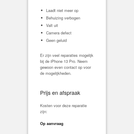
Laadt niet meer op
Behuizing verbogen
Valt uit
Camera defect
Geen geluid
Er zijn veel reparaties mogelijk
bij de iPhone 13 Pro. Neem
gewoon even contact op voor
de mogelijkheden.
Prijs en afspraak
Kosten voor deze reparatie
zijn:
Op aanvraag