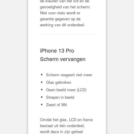
de kleuren van het lcd en de
gevoeligheid van het scherm.
Niet voor niets wordt er
garantie gegeven op de
werking van dit onderdeel.
iPhone 13 Pro
Scherm vervangen
Scherm reageert niet meer
Glas gebroken
Geen beeld meer (LCD)
Strepen in beeld
Zwart of Wit
Omdat het glas, LCD en frame
bestaat uit één onderdeel,
wordt deze in zijn geheel