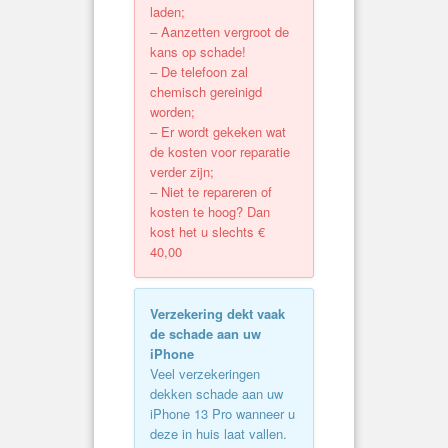
laden;
– Aanzetten vergroot de
kans op schade!
– De telefoon zal
chemisch gereinigd
worden;
– Er wordt gekeken wat
de kosten voor reparatie
verder zijn;
– Niet te repareren of
kosten te hoog? Dan
kost het u slechts €
40,00
Verzekering dekt vaak
de schade aan uw
iPhone
Veel verzekeringen
dekken schade aan uw
iPhone 13 Pro wanneer u
deze in huis laat vallen.