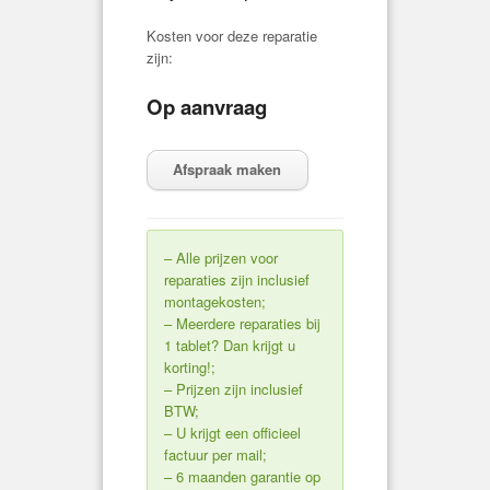
Kosten voor deze reparatie
zijn:
Op aanvraag
Afspraak maken
– Alle prijzen voor
reparaties zijn inclusief
montagekosten;
– Meerdere reparaties bij
1 tablet? Dan krijgt u
korting!;
– Prijzen zijn inclusief
BTW;
– U krijgt een officieel
factuur per mail;
– 6 maanden garantie op