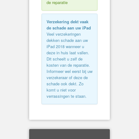
de reparatie
Verzekering dekt vaak
de schade aan uw iPad
Veel verzekeringen
dekken schade aan uw
iPad 2018 wanneer u
deze in huis laat vallen.
Dit scheelt u zelf de
kosten van de reparatie.
Informeer wel eerst bij uw
verzekeraar of deze de
schade ook dekt. Zo
komt u niet voor
verrassingen te staan.