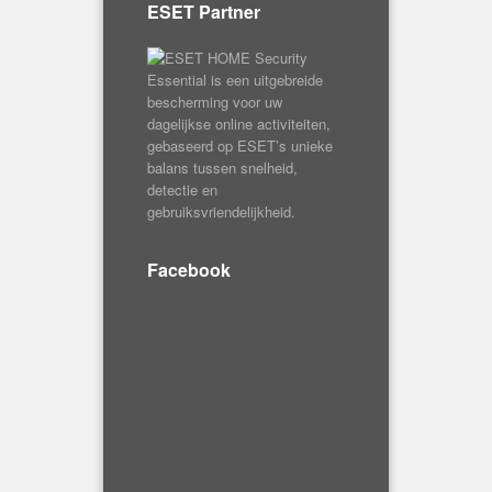
ESET Partner
Facebook