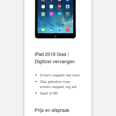
iPad 2018 Glas /
Digitizer vervangen
Scherm reageert niet meer
Glas gebroken maar
scherm reageert nog wel
Zwart of Wit
Prijs en afspraak