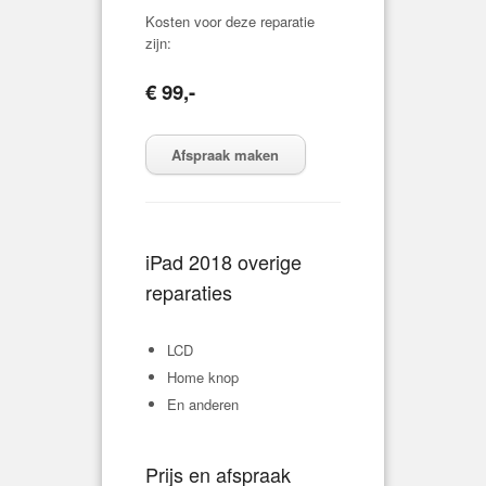
Kosten voor deze reparatie
zijn:
€ 99,-
Afspraak maken
iPad 2018 overige
reparaties
LCD
Home knop
En anderen
Prijs en afspraak