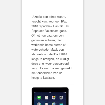
U zoekt een adres waar u
terecht kunt voor een iPad
2018 reparatie? Dan zit u bij
Reparatie Volendam goed.
Of het nou gaat om een
gebroken scherm, niet
werkende home button of
waterschade. Maak een
afspraak om de iPad 2018
langs te brengen, en u krijgt
deze snel weer gerepareerd
terug. Er wordt alleen gewerkt
met onderdelen van de
hoogste kwaliteit.