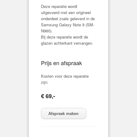
Deze reparatie wordt
uitgevoerd met een origineel
onderdeel zoals geleverd in de
Samsung Galaxy Note 9 (
SM-
N960
).
Bij deze reparatie wordt de
glazen achterkant vervangen.
Prijs en afspraak
Kosten voor deze reparatie
zijn:
€ 69,-
Afspraak maken