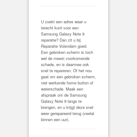
U zoekt een adres waar u
terecht kunt voor een
Samsung Galaxy Note 9
reparatie? Dan zit u bij
Reparatie Volendam goed.
Een gebroken scherm is toch
wel de meest voorkomende
schade, en is daarmee ook
snel te repareren. Of het nou
gaat om een gebroken scherm,
niet werkende home button of
waterschade. Maak een
afspraak om de Samsung
Galaxy Note 9 langs te
brengen, en u krijgt deze snel
weer gerepareerd terug (veelal
binnen een uur).