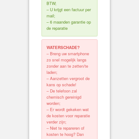
BTW;
– U krijgt een factuur per
mail;
– 6 maanden garantie op
de reparatie
WATERSCHADE?
– Breng uw smartphone
zo snel mogelijk langs
zonder aan te zetten/te
laden;
– Aanzetten vergroot de
kans op schade!
– De telefoon zal
chemisch gereinigd
worden;
– Er wordt gekeken wat
de kosten voor reparatie
verder zijn;
– Niet te repareren of
kosten te hoog? Dan