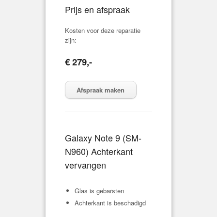
Prijs en afspraak
Kosten voor deze reparatie
zijn:
€ 279,-
Afspraak maken
Galaxy Note 9 (
SM-
N960
) Achterkant
vervangen
Glas is gebarsten
Achterkant is beschadigd