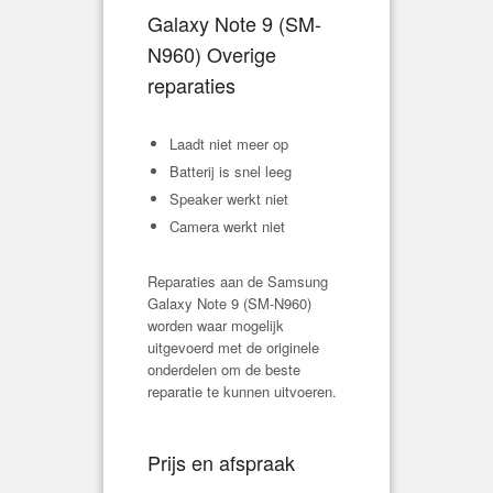
Galaxy Note 9 (
SM-
N960
) Overige
reparaties
Laadt niet meer op
Batterij is snel leeg
Speaker werkt niet
Camera werkt niet
Reparaties aan de Samsung
Galaxy Note 9 (
SM-N960
)
worden waar mogelijk
uitgevoerd met de originele
onderdelen om de beste
reparatie te kunnen uitvoeren.
Prijs en afspraak