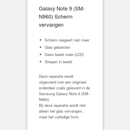
Galaxy Note 9 (
SM-
N960
) Scherm
vervangen
Scherm reageert niet meer
Glas gebarsten
Geen beeld meer (LCD)
Strepen in beeld
Deze reparatie wordt
uitgevoerd met een origineel
onderdeel zoals geleverd in de
Samsung Galaxy Note 9 (
SM-
N960
).
Bij deze reparatie wordt niet
alleen het glas vervangen,
maar het volledige front.