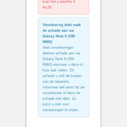
kost het u slechts €
40,00
Verzekering dekt vaak
de schade aan uw
Galaxy Note 9 (
SM-
N960
)
Veel verzekeringen
dekken schade aan uw
Galaxy Note 9 (
SM-
N960
) wanneer u deze in
huis laat vallen. Dit
scheelt u zelf de kosten
van de reparatie.
Informeer wel eerst bij uw
verzekeraar of deze de
schade ook dekt. Zo
komt u niet voor
verrassingen te staan.