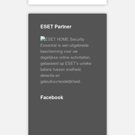
ESET Partner
Facebook