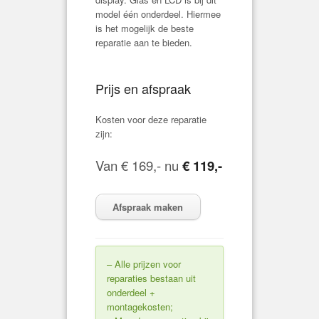
model één onderdeel. Hiermee
is het mogelijk de beste
reparatie aan te bieden.
Prijs en afspraak
Kosten voor deze reparatie
zijn:
Van € 169,- nu
€ 119,-
Afspraak maken
– Alle prijzen voor
reparaties bestaan uit
onderdeel +
montagekosten;