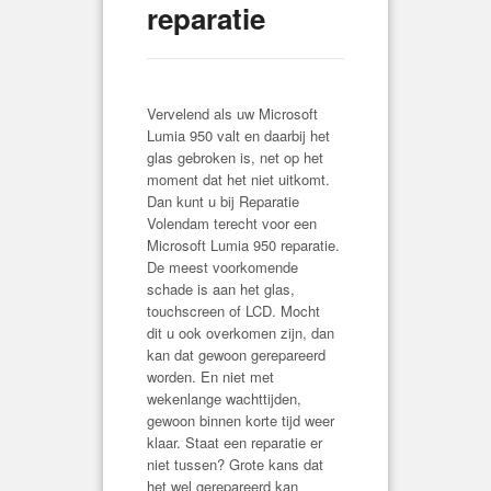
reparatie
Vervelend als uw Microsoft
Lumia 950 valt en daarbij het
glas gebroken is, net op het
moment dat het niet uitkomt.
Dan kunt u bij Reparatie
Volendam terecht voor een
Microsoft Lumia 950 reparatie.
De meest voorkomende
schade is aan het glas,
touchscreen of LCD. Mocht
dit u ook overkomen zijn, dan
kan dat gewoon gerepareerd
worden. En niet met
wekenlange wachttijden,
gewoon binnen korte tijd weer
klaar. Staat een reparatie er
niet tussen? Grote kans dat
het wel gerepareerd kan