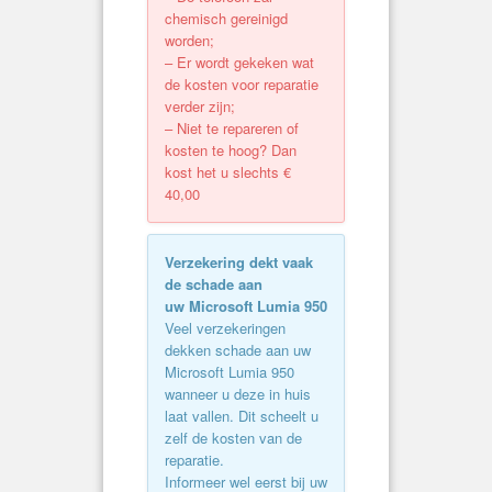
chemisch gereinigd
worden;
– Er wordt gekeken wat
de kosten voor reparatie
verder zijn;
– Niet te repareren of
kosten te hoog? Dan
kost het u slechts €
40,00
Verzekering dekt vaak
de schade aan
uw Microsoft Lumia 950
Veel verzekeringen
dekken schade aan uw
Microsoft Lumia 950
wanneer u deze in huis
laat vallen. Dit scheelt u
zelf de kosten van de
reparatie.
Informeer wel eerst bij uw