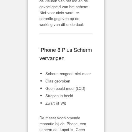
de kleuren van het lcd en de
gevoeligheid van het scherm.
Niet voor niets wordt er
garantie gegeven op de
werking van dit onderdeel.
iPhone 8 Plus Scherm
vervangen
Scherm reageert niet meer
Glas gebroken
Geen beeld meer (LCD)
Strepen in beeld
Zwart of Wit
De meest voorkomende
reparatie bij de iPhone, een
scherm dat kapot is. Geen