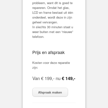
probleem, want dit is goed te
repareren. Omdat het glas,
LCD en frame bestaat uit één
onderdeel, wordt deze in zijn
geheel vervangen.
In slechts 30 minuten staat u
weer buiten met een “nieuwe”
telefoon.
Prijs en afspraak
Kosten voor deze reparatie
zijn:
Van € 199,- nu
€ 149,-
Afspraak maken