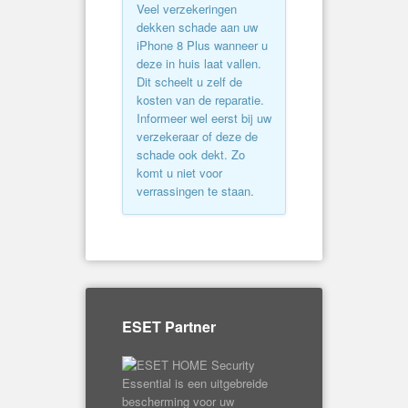
Veel verzekeringen
dekken schade aan uw
iPhone 8 Plus wanneer u
deze in huis laat vallen.
Dit scheelt u zelf de
kosten van de reparatie.
Informeer wel eerst bij uw
verzekeraar of deze de
schade ook dekt. Zo
komt u niet voor
verrassingen te staan.
ESET Partner