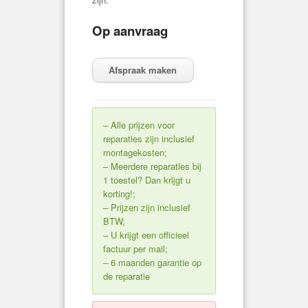
Op aanvraag
Afspraak maken
– Alle prijzen voor
reparaties zijn inclusief
montagekosten;
– Meerdere reparaties bij
1 toestel? Dan krijgt u
korting!;
– Prijzen zijn inclusief
BTW;
– U krijgt een officieel
factuur per mail;
– 6 maanden garantie op
de reparatie