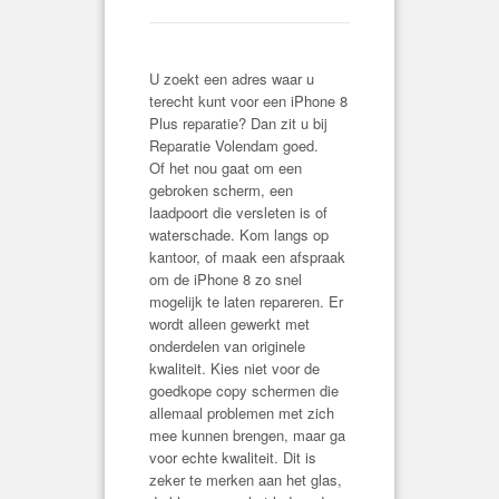
U zoekt een adres waar u
terecht kunt voor een iPhone 8
Plus reparatie? Dan zit u bij
Reparatie Volendam goed.
Of het nou gaat om een
gebroken scherm, een
laadpoort die versleten is of
waterschade. Kom langs op
kantoor, of maak een afspraak
om de iPhone 8 zo snel
mogelijk te laten repareren. Er
wordt alleen gewerkt met
onderdelen van originele
kwaliteit. Kies niet voor de
goedkope copy schermen die
allemaal problemen met zich
mee kunnen brengen, maar ga
voor echte kwaliteit. Dit is
zeker te merken aan het glas,