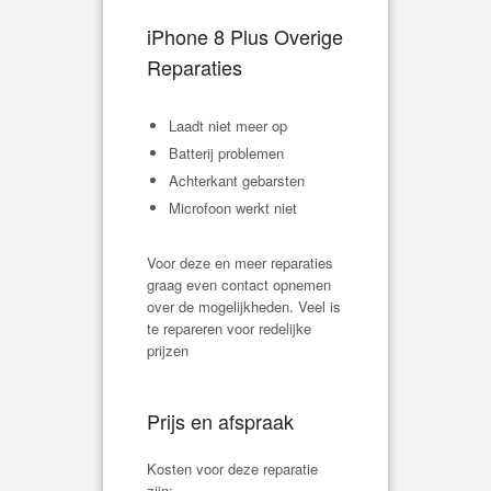
iPhone 8 Plus Overige
Reparaties
Laadt niet meer op
Batterij problemen
Achterkant gebarsten
Microfoon werkt niet
Voor deze en meer reparaties
graag even contact opnemen
over de mogelijkheden. Veel is
te repareren voor redelijke
prijzen
Prijs en afspraak
Kosten voor deze reparatie
zijn: