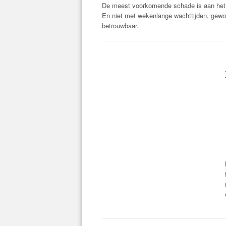
De meest voorkomende schade is aan het 
En niet met wekenlange wachttijden, gewo
betrouwbaar.