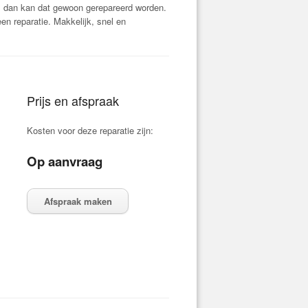
, dan kan dat gewoon gerepareerd worden.
n reparatie. Makkelijk, snel en
Prijs en afspraak
Kosten voor deze reparatie zijn:
Op aanvraag
Afspraak maken