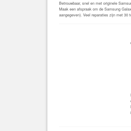
Betrouwbaar, snel en met originele Samsu
Maak een afspraak om de Samsung Galaxy A5
aangegeven). Veel reparaties zijn met 30 to