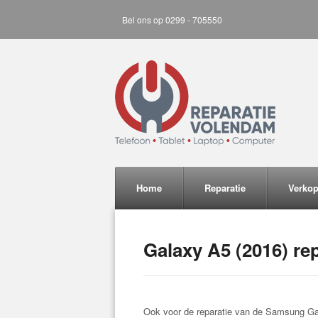
Bel ons op 0299 - 705550
Home
Reparatie
Verko
Galaxy A5 (2016) rep
Ook voor de reparatie van de Samsung Gal