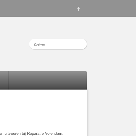
n uitvoeren bij Reparatie Volendam.