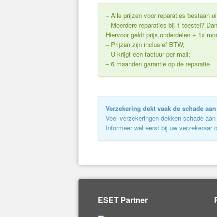
– Alle prijzen voor reparaties bestaan 
– Meerdere reparaties bij 1 toestel? 
Hiervoor geldt prijs onderdelen + 1x m
– Prijzen zijn inclusief BTW;
– U krijgt een factuur per mail;
– 6 maanden garantie op de reparatie
Verzekering dekt vaak de schade aan 
Veel verzekeringen dekken schade aan 
Informeer wel eerst bij uw verzekeraar 
ESET Partner