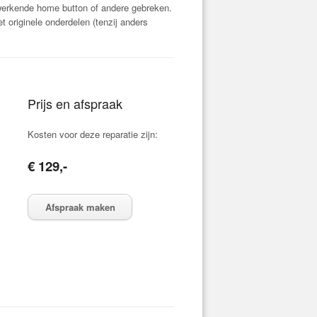
werkende home button of andere gebreken.
originele onderdelen (tenzij anders
Prijs en afspraak
Kosten voor deze reparatie zijn:
€ 129,-
Afspraak maken